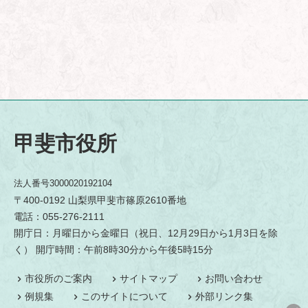
甲斐市役所
法人番号3000020192104
〒400-0192 山梨県甲斐市篠原2610番地
電話：055-276-2111
開庁日：月曜日から金曜日（祝日、12月29日から1月3日を除
く） 開庁時間：午前8時30分から午後5時15分
市役所のご案内
サイトマップ
お問い合わせ
例規集
このサイトについて
外部リンク集