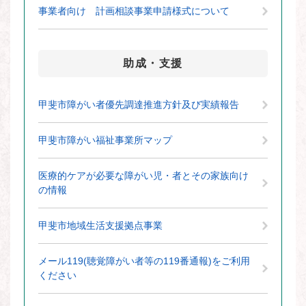
事業者向け 計画相談事業申請様式について
助成・支援
甲斐市障がい者優先調達推進方針及び実績報告
甲斐市障がい福祉事業所マップ
医療的ケアが必要な障がい児・者とその家族向け
の情報
甲斐市地域生活支援拠点事業
メール119(聴覚障がい者等の119番通報)をご利用
ください