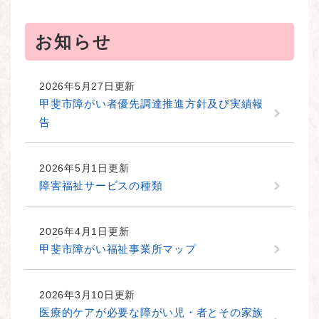
お知らせ
2026年5月27日更新
甲斐市障がい者優先調達推進方針及び実績報
告
2026年5月1日更新
障害福祉サービスの種類
2026年4月1日更新
甲斐市障がい福祉事業所マップ
2026年3月10日更新
医療的ケアが必要な障がい児・者とその家族