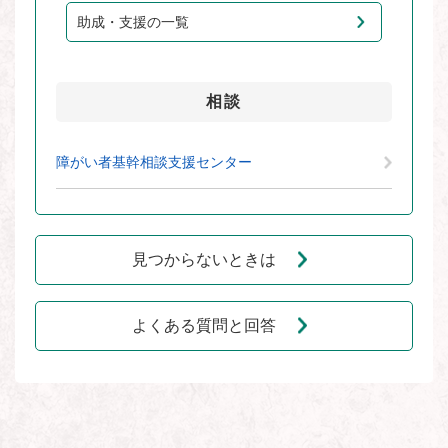
助成・支援の一覧
相談
障がい者基幹相談支援センター
見つからないときは
よくある質問と回答