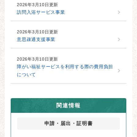
2026年3月10日更新
訪問入浴サービス事業
2026年3月10日更新
意思疎通支援事業
2026年3月10日更新
障がい福祉サービスを利用する際の費用負担
について
関連情報
申請・届出・証明書