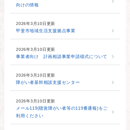
向けの情報
2026年3月10日更新
甲斐市地域生活支援拠点事業
2026年3月10日更新
事業者向け 計画相談事業申請様式について
2026年3月10日更新
障がい者基幹相談支援センター
2026年3月10日更新
メール119(聴覚障がい者等の119番通報)をご
利用ください