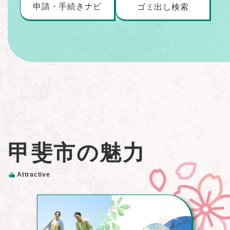
申請・手続きナビ
ゴミ出し検索
甲斐市の魅力
Attractive