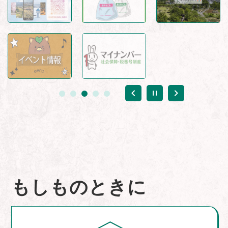
もしものときに