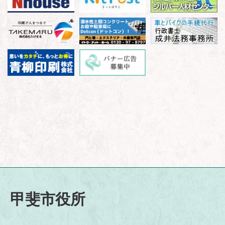
甲斐市役所