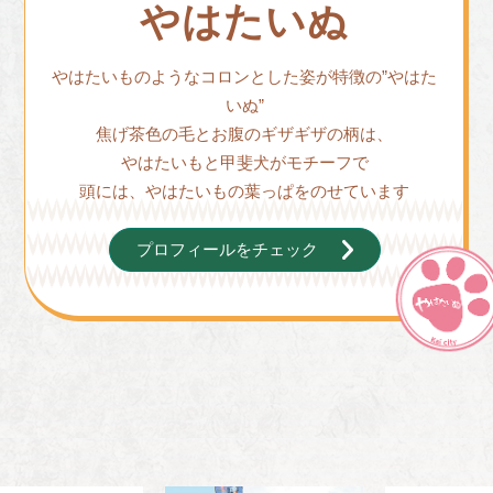
やはたいぬ
やはたいものようなコロンとした姿が特徴の”やはた
いぬ”
焦げ茶色の毛とお腹のギザギザの柄は、
やはたいもと甲斐犬がモチーフで
頭には、やはたいもの葉っぱをのせています
プロフィールをチェック