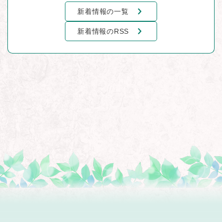
新着情報の一覧
新着情報のRSS