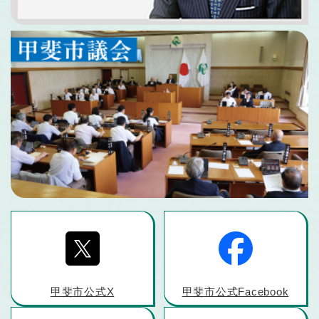
甲斐市公式X
甲斐市公式Facebook