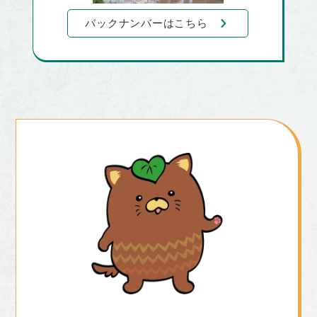
バックナンバーはこちら