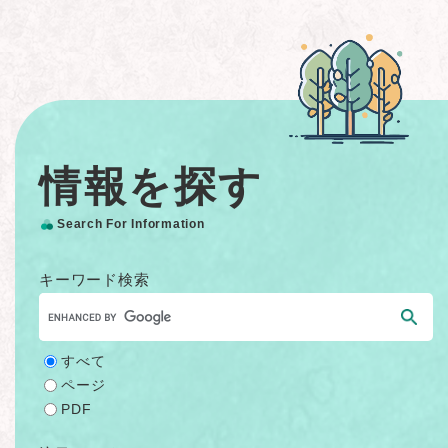
情報を探す
Search For Information
キーワード検索
すべて
ページ
PDF