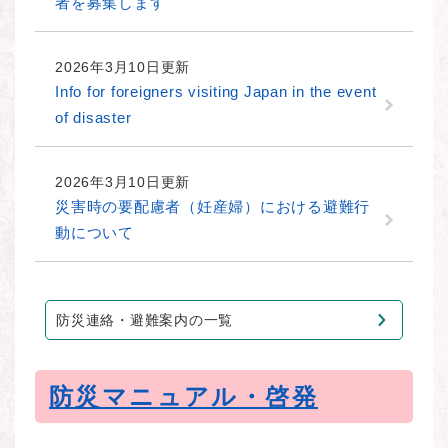
者を募集します
2026年3月10日更新
Info for foreigners visiting Japan in the event
of disaster
2026年3月10日更新
災害時の要配慮者（妊産婦）における避難行
動について
防災連絡・避難案内の一覧
防災マニュアル・啓発