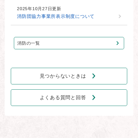
2025年10月27日更新
消防団協力事業所表示制度について
消防の一覧
見つからないときは
よくある質問と回答