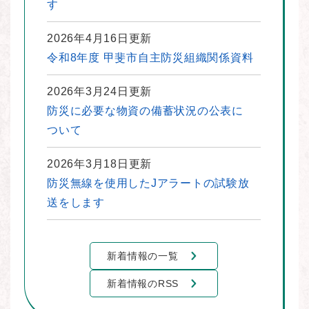
す
2026年4月16日更新
令和8年度 甲斐市自主防災組織関係資料
2026年3月24日更新
防災に必要な物資の備蓄状況の公表に
ついて
2026年3月18日更新
防災無線を使用したJアラートの試験放
送をします
新着情報の一覧
新着情報のRSS