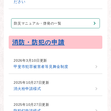
ださい
防災マニュアル・啓発の一覧
消防・防犯の申請
2026年3月10日更新
甲斐市犯罪被害者等見舞金制度
2025年10月27日更新
消火栓申請様式
2025年10月27日更新
防犯灯申請様式