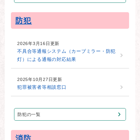
防犯
2026年3月16日更新
不具合等通報システム（カーブミラー・防犯
灯）による通報の対応結果
2025年10月27日更新
犯罪被害者等相談窓口
防犯の一覧
消防