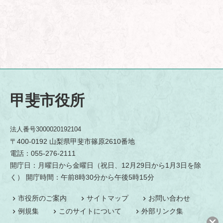
甲斐市役所
法人番号3000020192104
〒400-0192 山梨県甲斐市篠原2610番地
電話：055-276-2111
開庁日：月曜日から金曜日（祝日、12月29日から1月3日を除
く） 開庁時間：午前8時30分から午後5時15分
市役所のご案内
サイトマップ
お問い合わせ
例規集
このサイトについて
外部リンク集