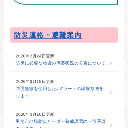
防災連絡・避難案内
2026年3月24日更新
防災に必要な物資の備蓄状況の公表について
2026年3月18日更新
防災無線を使用したJアラートの試験放送を
します
2026年3月10日更新
甲斐市地域防災リーダー養成講習の一般受講