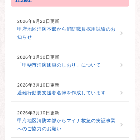
2026年6月22日更新
甲府地区消防本部から消防職員採用試験のお
知らせ
2026年3月30日更新
「甲斐市消防団員のしおり」について
2026年3月10日更新
避難行動要支援者名簿を作成しています
2026年3月10日更新
甲府地区消防本部からマイナ救急の実証事業
へのご協力のお願い