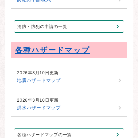
消防・防犯の申請の一覧
各種ハザードマップ
2026年3月10日更新
地震ハザードマップ
2026年3月10日更新
洪水ハザードマップ
各種ハザードマップの一覧