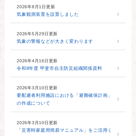
2026年8月1日更新
気象観測装置を設置しました
2026年5月29日更新
気象の警報などが大きく変わります
2026年4月16日更新
令和8年度 甲斐市自主防災組織関係資料
2026年3月10日更新
要配慮者利用施設における「避難確保計画」
の作成について
2026年3月10日更新
「災害時家庭用簡易マニュアル」をご活用く