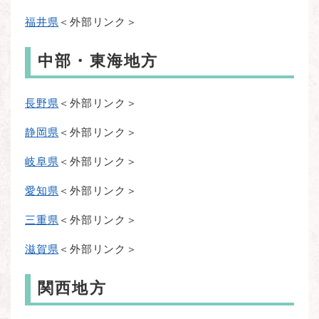
福井県
＜外部リンク＞
中部・東海地方
長野県
＜外部リンク＞
静岡県
＜外部リンク＞
岐阜県
＜外部リンク＞
愛知県
＜外部リンク＞
三重県
＜外部リンク＞
滋賀県
＜外部リンク＞
関西地方