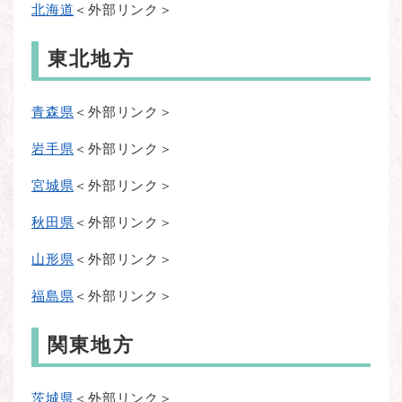
北海道
＜外部リンク＞
東北地方
青森県
＜外部リンク＞
岩手県
＜外部リンク＞
宮城県
＜外部リンク＞
秋田県
＜外部リンク＞
山形県
＜外部リンク＞
福島県
＜外部リンク＞
関東地方
茨城県
＜外部リンク＞