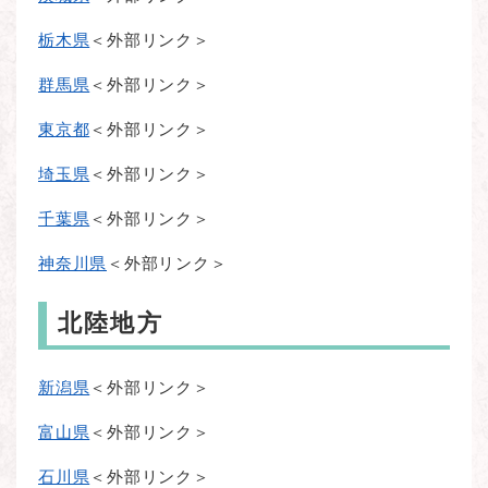
栃木県
＜外部リンク＞
群馬県
＜外部リンク＞
東京都
＜外部リンク＞
埼玉県
＜外部リンク＞
千葉県
＜外部リンク＞
神奈川県
＜外部リンク＞
北陸地方
新潟県
＜外部リンク＞
富山県
＜外部リンク＞
石川県
＜外部リンク＞