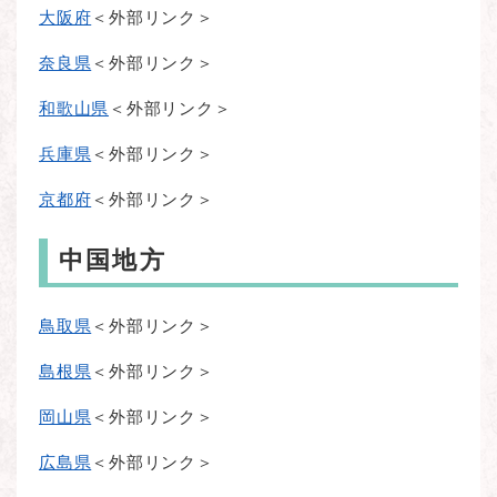
大阪府
＜外部リンク＞
奈良県
＜外部リンク＞
和歌山県
＜外部リンク＞
兵庫県
＜外部リンク＞
京都府
＜外部リンク＞
中国地方
鳥取県
＜外部リンク＞
島根県
＜外部リンク＞
岡山県
＜外部リンク＞
広島県
＜外部リンク＞