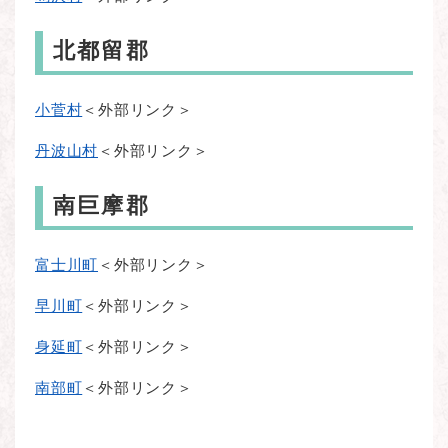
北都留郡
小菅村
＜外部リンク＞
丹波山村
＜外部リンク＞
南巨摩郡
富士川町
＜外部リンク＞
早川町
＜外部リンク＞
身延町
＜外部リンク＞
南部町
＜外部リンク＞