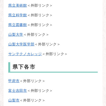
県立美術館
＜外部リンク＞
県立科学館
＜外部リンク＞
県立図書館
＜外部リンク＞
山梨大学
＜外部リンク＞
山梨大学医学部
＜外部リンク＞
サンテクノカレッジ
＜外部リンク＞
県下各市
甲府市
＜外部リンク＞
富士吉田市
＜外部リンク＞
山梨市
＜外部リンク＞