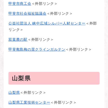
甲斐市商工会
＜外部リンク＞
甲斐市社会福祉協議会
＜外部リンク＞
公益社団法人 峡中広域シルバー人材センター
＜外部
リンク＞
双葉農の駅
＜外部リンク＞
甲斐敷島梅の里クラインガルテン
＜外部リンク＞
山梨県
山梨県
＜外部リンク＞
山梨県工業技術センター
＜外部リンク＞