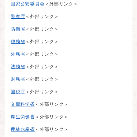
国家公安委員会
＜外部リンク＞
警察庁
＜外部リンク＞
防衛省
＜外部リンク＞
総務省
＜外部リンク＞
外務省
＜外部リンク＞
法務省
＜外部リンク＞
財務省
＜外部リンク＞
国税庁
＜外部リンク＞
文部科学省
＜外部リンク＞
厚生労働省
＜外部リンク＞
農林水産省
＜外部リンク＞