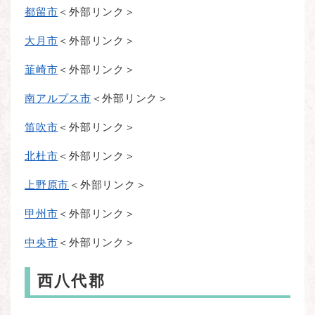
都留市
＜外部リンク＞
大月市
＜外部リンク＞
韮崎市
＜外部リンク＞
南アルプス市
＜外部リンク＞
笛吹市
＜外部リンク＞
北杜市
＜外部リンク＞
上野原市
＜外部リンク＞
甲州市
＜外部リンク＞
中央市
＜外部リンク＞
西八代郡