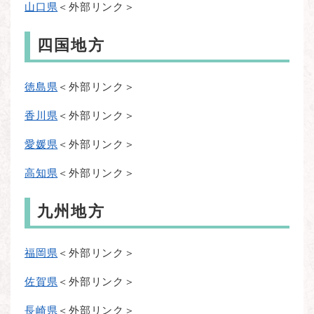
山口県
＜外部リンク＞
四国地方
徳島県
＜外部リンク＞
香川県
＜外部リンク＞
愛媛県
＜外部リンク＞
高知県
＜外部リンク＞
九州地方
福岡県
＜外部リンク＞
佐賀県
＜外部リンク＞
長崎県
＜外部リンク＞