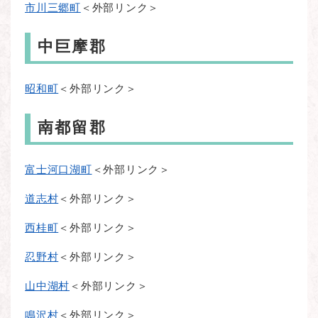
市川三郷町
＜外部リンク＞
中巨摩郡
昭和町
＜外部リンク＞
南都留郡
富士河口湖町
＜外部リンク＞
道志村
＜外部リンク＞
西桂町
＜外部リンク＞
忍野村
＜外部リンク＞
山中湖村
＜外部リンク＞
鳴沢村
＜外部リンク＞