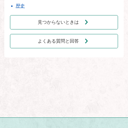
歴史
見つからないときは
よくある質問と回答