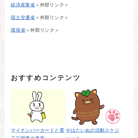
経済産業省
＜外部リンク＞
国土交通省
＜外部リンク＞
環境省
＜外部リンク＞
おすすめコンテンツ
マイナンバーカードと電
やはたいぬの活動スケジ