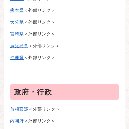
熊本県
＜外部リンク＞
大分県
＜外部リンク＞
宮崎県
＜外部リンク＞
鹿児島県
＜外部リンク＞
沖縄県
＜外部リンク＞
政府・行政
首相官邸
＜外部リンク＞
内閣府
＜外部リンク＞