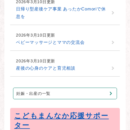
2026年3月10日更新
日帰り型産後ケア事業 あったかComoriで休
息を
2026年3月10日更新
ベビーマッサージとママの交流会
2026年3月10日更新
産後の心身のケアと育児相談
妊娠・出産の一覧
こどもまんなか応援サポー
ター