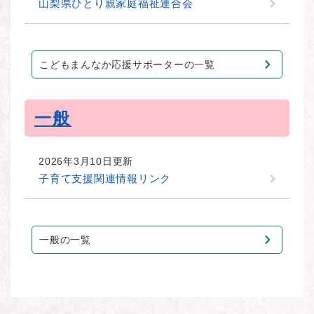
山梨県ひとり親家庭福祉連合会
こどもまんなか応援サポーターの一覧
一般
2026年3月10日更新
子育て支援関連情報リンク
一般の一覧