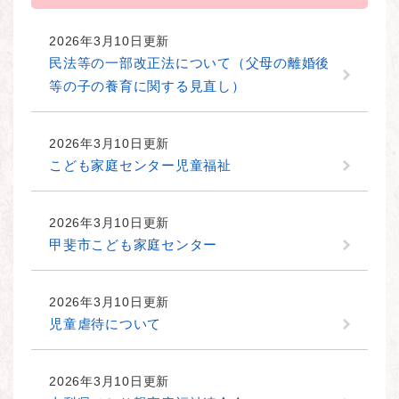
2026年3月10日更新
民法等の一部改正法について（父母の離婚後
等の子の養育に関する見直し）
2026年3月10日更新
こども家庭センター児童福祉
2026年3月10日更新
甲斐市こども家庭センター
2026年3月10日更新
児童虐待について
2026年3月10日更新