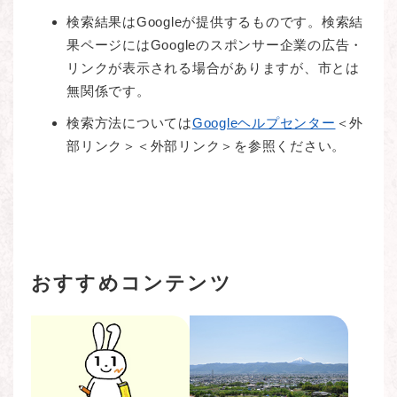
検索結果はGoogleが提供するものです。検索結
果ページにはGoogleのスポンサー企業の広告・
リンクが表示される場合がありますが、市とは
無関係です。
検索方法については
Googleヘルプセンター
＜外
部リンク＞
＜外部リンク＞を参照ください。
おすすめコンテンツ