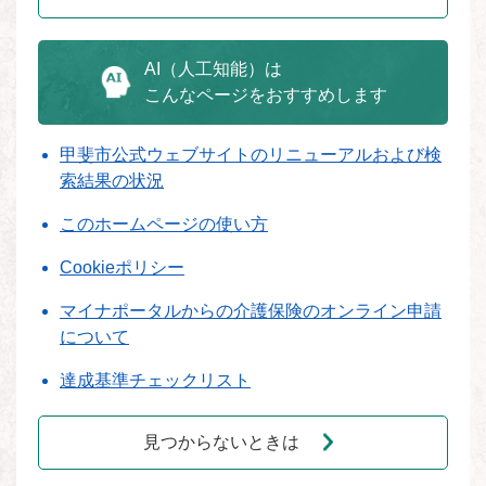
AI（人工知能）は
こんなページをおすすめします
甲斐市公式ウェブサイトのリニューアルおよび検
索結果の状況
このホームページの使い方
Cookieポリシー
マイナポータルからの介護保険のオンライン申請
について
達成基準チェックリスト
見つからないときは