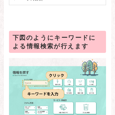
下図のようにキーワードに
よる情報検索が行えます