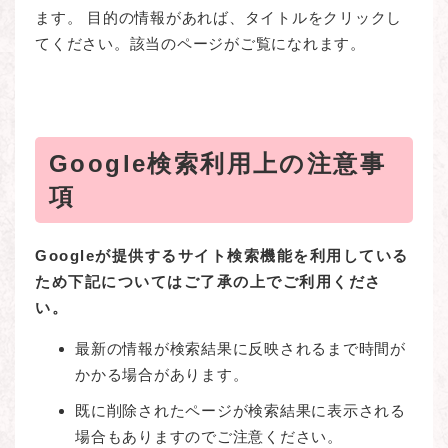
ます。 目的の情報があれば、タイトルをクリックし
てください。該当のページがご覧になれます。
Google検索利用上の注意事
項
Google
が提供するサイト検索機能を利用している
ため下記についてはご了承の上でご利用くださ
い。​​
最新の情報が検索結果に反映されるまで時間が
かかる場合があります。
既に削除されたページが検索結果に表示される
場合もありますのでご注意ください。