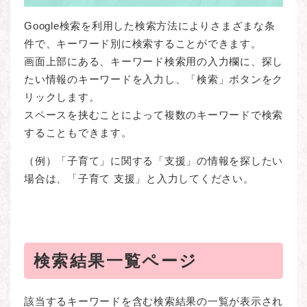
Google検索を利用した検索方法によりさまざまな条
件で、キーワード別に検索することができます。
​画面上部にある、キーワード検索用の入力欄に、探し
たい情報のキーワードを入力し、「検索」ボタンをク
リックします。
​スペースを挟むことによって複数のキーワードで検索
することもできます。
（例）「子育て」に関する「支援」の情報を探したい
場合は、「子育て 支援」と入力してください。
検索結果一覧ページ
該当するキーワードを含む検索結果の一覧が表示され