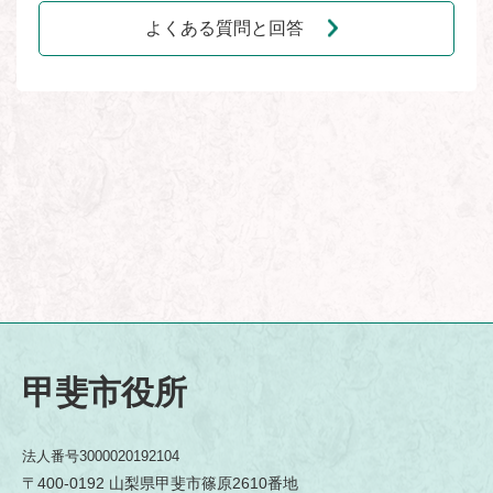
よくある質問と回答
甲斐市役所
法人番号3000020192104
〒400-0192 山梨県甲斐市篠原2610番地