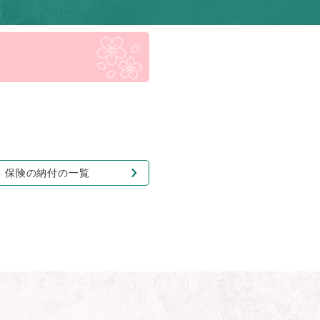
・保険の納付の一覧