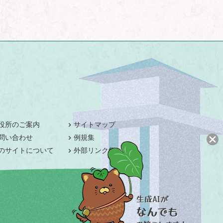
役所のご案内
サイトマップ
問い合わせ
例規集
のサイトについて
外部リンク集