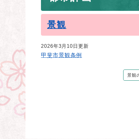
景観
2026年3月10日更新
甲斐市景観条例
景観