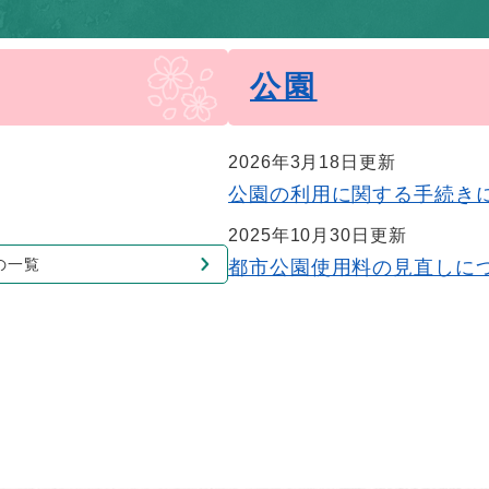
公園
2026年3月18日更新
公園の利用に関する手続き
2025年10月30日更新
の一覧
都市公園使用料の見直しに