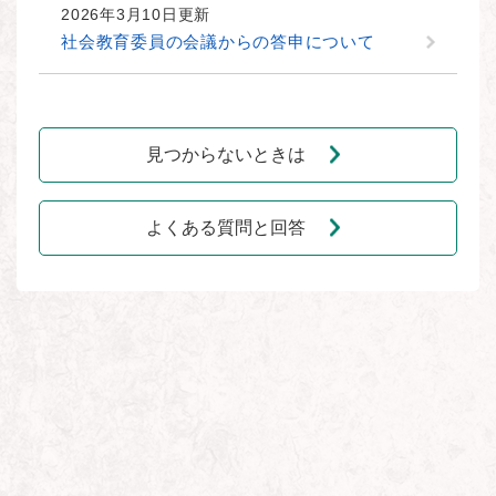
2026年3月10日更新
社会教育委員の会議からの答申について
見つからないときは
よくある質問と回答