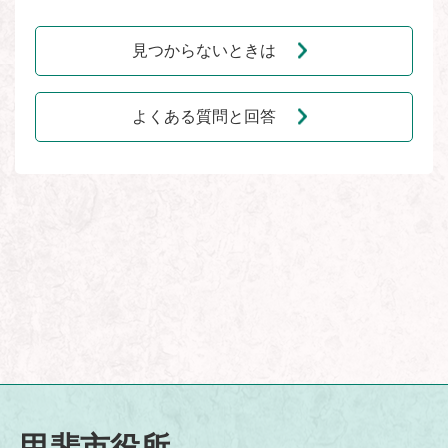
見つからないときは
よくある質問と回答
甲斐市役所