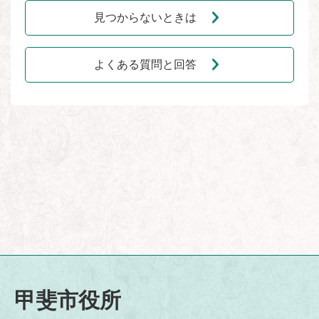
見つからないときは
よくある質問と回答
甲斐市役所