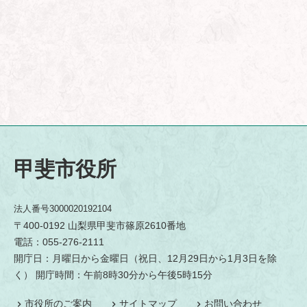
甲斐市役所
法人番号3000020192104
〒400-0192 山梨県甲斐市篠原2610番地
電話：055-276-2111
開庁日：月曜日から金曜日（祝日、12月29日から1月3日を除
く） 開庁時間：午前8時30分から午後5時15分
市役所のご案内
サイトマップ
お問い合わせ