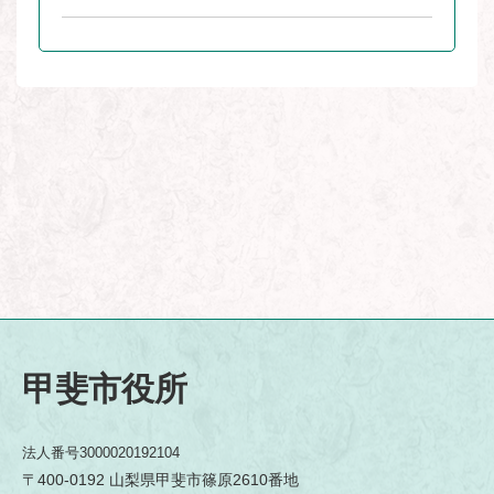
甲斐市役所
法人番号3000020192104
〒400-0192 山梨県甲斐市篠原2610番地