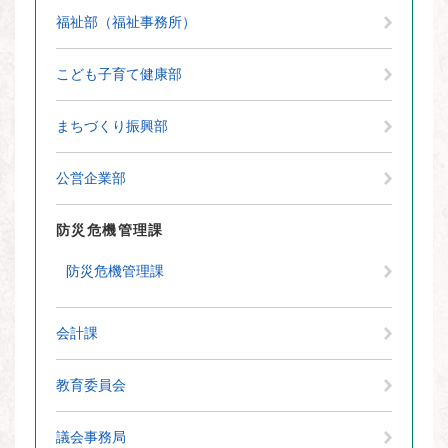
福祉部（福祉事務所）
こども子育て健康部
まちづくり振興部
公営企業部
防災危機管理課
防災危機管理課
会計課
教育委員会
議会事務局