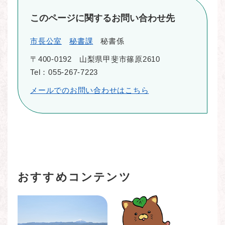
このページに関するお問い合わせ先
市長公室
秘書課
秘書係
〒400-0192
山梨県甲斐市篠原2610
Tel：055-267-7223
メールでのお問い合わせはこちら
おすすめコンテンツ