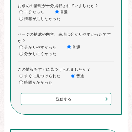
お求めの情報が十分掲載されていましたか？
十分だった
普通
情報が足りなかった
ページの構成や内容、表現は分かりやすかったです
か？
分かりやすかった
普通
分かりにくかった
この情報をすぐに見つけられましたか？
すぐに見つけられた
普通
時間がかかった