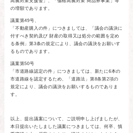
高騰対策支援金」、「価格高騰対策 商品券事業」等
の増額であります。
議案第49号、
「不動産購入の件」につきましては、「議会の議決に
付すべき契約及び 財産の取得又は処分の範囲を定め
る条例」第3条の規定により、議会の議決をお願いす
るものであります。
議案第50号
「市道路線認定の件」につきましては、新たに6本の
市道路線を認定するため、「道路法」第8条第2項の
規定により、議会の議決をお願いするものでありま
す。
以上、提出議案について、ご説明申し上げましたが、
本日提出いたしました議案につきましては、何卒、慎