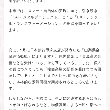
用を計上いたします。
本市では、スマート自治体の実現に向け、引き続き
「KAIデジタルプロジェクト」による「DX・デジタ
ルトランスフォーメーション」の推進を図ってまいり
ます。
次に、5月に日本銀行甲府支店が発表した「山梨県金
融経済概観」によりますと、県内景気は「資源高の影
響などを受けつつも、持ち直している」。また、個人
消費につきましても「物価高騰の影響を受けつつも回
復している」と、これまでと比べ 前向きな表現とな
り、本格的な景気回復が期待されるところでありま
す。
しかしながら、実際には、生活に関連するあらゆるも
のが値上げされるなど、物価高騰による市民生活への