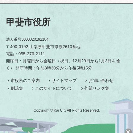
甲斐市役所
法人番号3000020192104
〒400-0192 山梨県甲斐市篠原2610番地
電話：055-276-2111
開庁日：月曜日から金曜日（祝日、12月29日から1月3日を除
く） 開庁時間：午前8時30分から午後5時15分
市役所のご案内
サイトマップ
お問い合わせ
例規集
このサイトについて
外部リンク集
Copyright © Kai City All Rights Reserved.