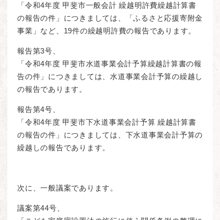
「令和4年度 甲斐市一般会計 繰越明許費繰越計算書
の報告の件」につきましては、「ふるさと応援寄附金
事業」など、19件の繰越明許費の報告であります。
報告第3号、
「令和4年度 甲斐市水道事業会計予算繰越計算書の報
告の件」につきましては、水道事業会計予算の繰越し
の報告であります。
報告第4号、
「令和4年度 甲斐市下水道事業会計予算 繰越計算書
の報告の件」につきましては、下水道事業会計予算の
繰越しの報告であります。
次に、一般議案であります。
議案第44号、