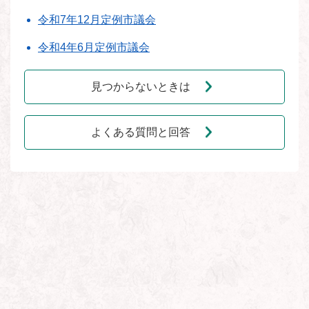
令和7年12月定例市議会
令和4年6月定例市議会
見つからないときは
よくある質問と回答