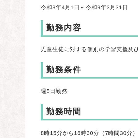
令和8年4月1日～令和9年3月31日
勤務内容
児童生徒に対する個別の学習支援及
勤務条件
週5日勤務
勤務時間
8時15分から16時30分（7時間30分