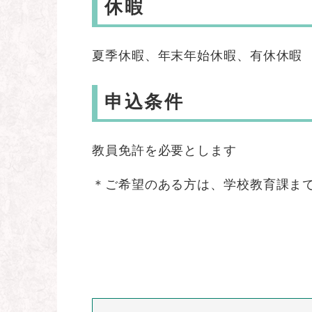
休暇
夏季休暇、年末年始休暇、有休休暇
申込条件
教員免許を必要とします
＊ご希望のある方は、学校教育課ま