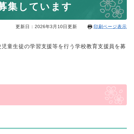
募集しています
更新日：2026年3月10日更新
印刷ページ表示
校児童生徒の学習支援等を行う学校教育支援員を募