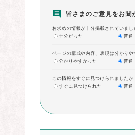
皆さまのご意見をお聞
お求めの情報が十分掲載されていまし
十分だった
普通
ページの構成や内容、表現は分かりや
分かりやすかった
普通
この情報をすぐに見つけられましたか
すぐに見つけられた
普通