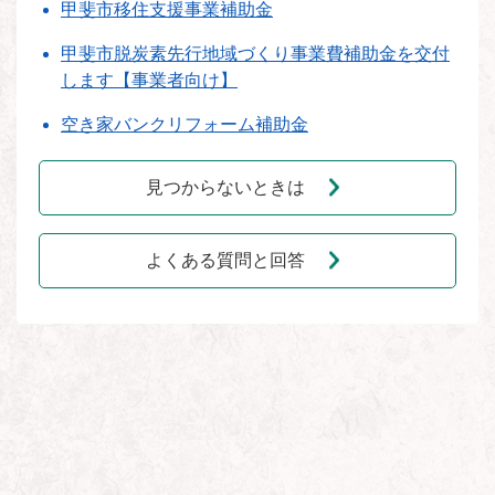
甲斐市移住支援事業補助金
甲斐市脱炭素先行地域づくり事業費補助金を交付
します【事業者向け】
空き家バンクリフォーム補助金
見つからないときは
よくある質問と回答