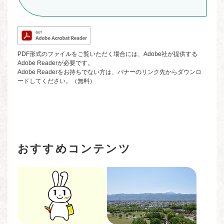
PDF形式のファイルをご覧いただく場合には、Adobe社が提供する
Adobe Readerが必要です。
Adobe Readerをお持ちでない方は、バナーのリンク先からダウンロ
ードしてください。（無料）
おすすめコンテンツ