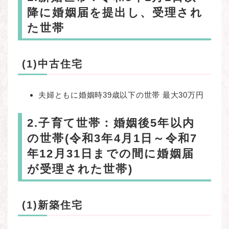
降に婚姻届を提出し、受理され
た世帯
(1)中古住宅
夫婦ともに婚姻時39歳以下の世帯 最大30万円
2.子育て世帯：婚姻後5年以内
の世帯(令和3年4月1日～令和7
年12月31日までの間に婚姻届
が受理された世帯)
(1)新築住宅