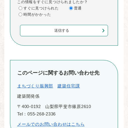
この情報をすぐに見つけられましたか？
すぐに見つけられた
普通
時間がかかった
このページに関するお問い合わせ先
まちづくり振興部
建築住宅課
建築開発係
〒400-0192
山梨県甲斐市篠原2610
Tel：055-268-2336
メールでのお問い合わせはこちら