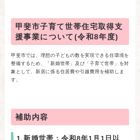
甲斐市子育て世帯住宅取得支
援事業について(令和8年度)
甲斐市では、理想の子どもの数を実現できる住環境を
整備するため、「新婚世帯」及び「子育て世帯」を対
象として、新居に係る住居費や引越費用を補助しま
す。
補助内容
1.新婚世帯：令和8年1月1日以