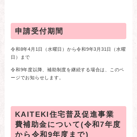
申請受付期間
令和8年4月1日（水曜日）から令和9年3月31日（水曜
日）まで
令和9年度以降、補助制度を継続する場合は、このペ
ージでお知らせします。
KAITEKI住宅普及促進事業
費補助金について(令和7年度
から令和9年度まで)