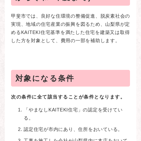
甲斐市では、良好な住環境の整備促進、脱炭素社会の
実現、地域の住宅産業の振興を図るため、山梨県が定
めるKAITEKI住宅基準を満たした住宅を建築又は取得
した方を対象として、費用の一部を補助します。
対象になる条件
次の条件に全て該当することが条件となります。
「やまなしKAITEKI住宅」の認定を受けてい
る。
認定住宅が市内にあり、住所をおいている。
工事を施工した会社が山梨県内に本店をおいて