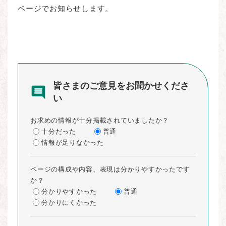
ページでお知らせします。
皆さまのご意見をお聞かせくださ
い
お求めの情報が十分掲載されていましたか？
十分だった
普通
情報が足りなかった
ページの構成や内容、表現は分かりやすかったです
か？
分かりやすかった
普通
分かりにくかった