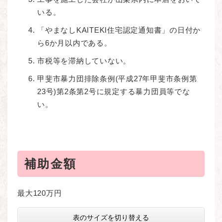
いる。
「やまなしKAITEKI住宅認定通知書」の日付か
ら6か月以内である。
市税等を滞納していない。
甲斐市暴力団排除条例(平成27年甲斐市条例第
23号)第2条第2号に規定する暴力団員等でな
い。
補助金額
最大120万円
表のサイズを切り替える