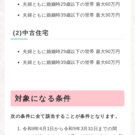
夫婦ともに婚姻時29歳以下の世帯 最大60万円
夫婦ともに婚姻時39歳以下の世帯 最大30万円
(2)中古住宅
夫婦ともに婚姻時29歳以下の世帯 最大90万円
夫婦ともに婚姻時39歳以下の世帯 最大60万円
対象になる条件
次の条件に全て該当することが条件となります。
令和8年4月1日から令和9年3月31日までの間