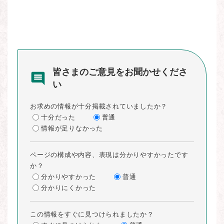
皆さまのご意見をお聞かせくださ
い
お求めの情報が十分掲載されていましたか？
十分だった
普通
情報が足りなかった
ページの構成や内容、表現は分かりやすかったです
か？
分かりやすかった
普通
分かりにくかった
この情報をすぐに見つけられましたか？