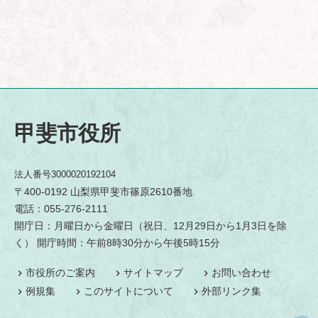
甲斐市役所
法人番号3000020192104
〒400-0192 山梨県甲斐市篠原2610番地
電話：055-276-2111
開庁日：月曜日から金曜日（祝日、12月29日から1月3日を除
く） 開庁時間：午前8時30分から午後5時15分
市役所のご案内
サイトマップ
お問い合わせ
例規集
このサイトについて
外部リンク集