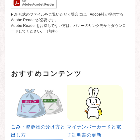
PDF形式のファイルをご覧いただく場合には、Adobe社が提供する
Adobe Readerが必要です。
Adobe Readerをお持ちでない方は、バナーのリンク先からダウンロ
ードしてください。（無料）
おすすめコンテンツ
ごみ・資源物の分け方と
マイナンバーカードと電
出し方
子証明書の更新