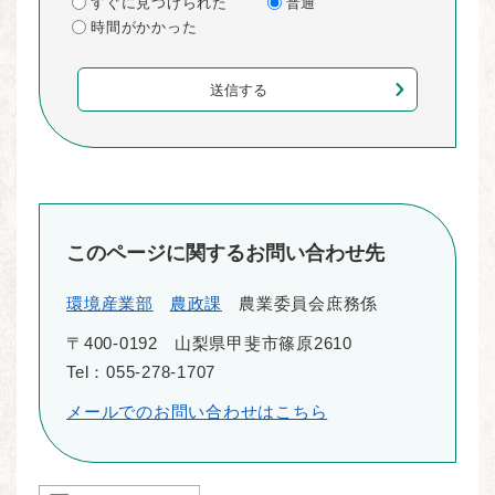
すぐに見つけられた
普通
時間がかかった
このページに関するお問い合わせ先
環境産業部
農政課
農業委員会庶務係
〒400-0192
山梨県甲斐市篠原2610
Tel：055-278-1707
メールでのお問い合わせはこちら