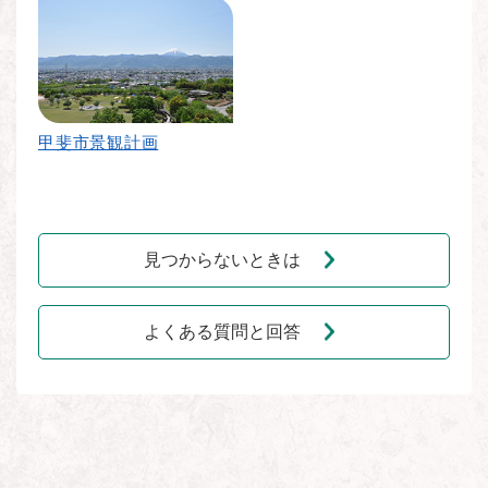
甲斐市景観計画
見つからないときは
よくある質問と回答