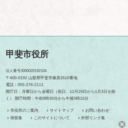
甲斐市役所
法人番号3000020192104
〒400-0192 山梨県甲斐市篠原2610番地
電話：055-276-2111
開庁日：月曜日から金曜日（祝日、12月29日から1月3日を除
く） 開庁時間：午前8時30分から午後5時15分
市役所のご案内
サイトマップ
お問い合わせ
例規集
このサイトについて
外部リンク集