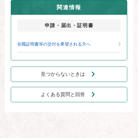
関連情報
申請・届出・証明書
在職証明書等の交付を希望される方へ
見つからないときは
よくある質問と回答