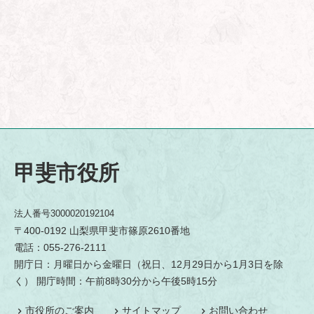
甲斐市役所
法人番号3000020192104
〒400-0192 山梨県甲斐市篠原2610番地
電話：055-276-2111
開庁日：月曜日から金曜日（祝日、12月29日から1月3日を除
く） 開庁時間：午前8時30分から午後5時15分
市役所のご案内
サイトマップ
お問い合わせ