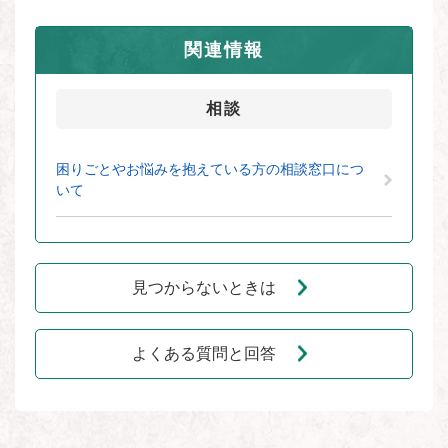
関連情報
相談
困りごとやお悩みを抱えている方の相談窓口につ
いて
見つからないときは
よくある質問と回答