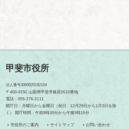
甲斐市役所
法人番号3000020192104
〒400-0192 山梨県甲斐市篠原2610番地
電話：055-276-2111
開庁日：月曜日から金曜日（祝日、12月29日から1月3日を除
く） 開庁時間：午前8時30分から午後5時15分
市役所のご案内
サイトマップ
お問い合わせ