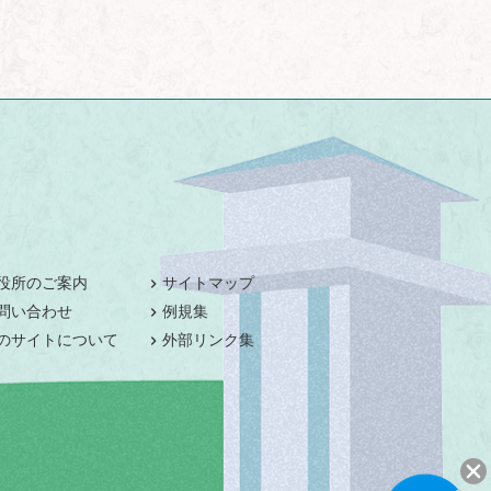
役所のご案内
サイトマップ
問い合わせ
例規集
のサイトについて
外部リンク集