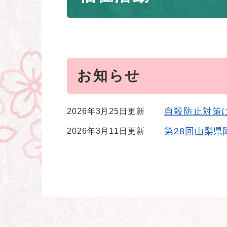
お知らせ
自殺防止対策
2026年3月25日更新
第28回山梨
2026年3月11日更新