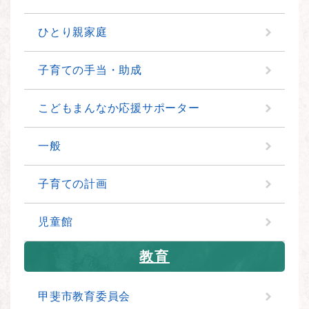
ひとり親家庭
子育ての手当・助成
こどもまんなか応援サポーター
一般
子育ての計画
児童館
教育
甲斐市教育委員会