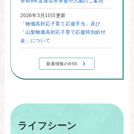
令和8年度保育所等途中入園のご案内
2026年3月10日更新
「物価高対応子育て応援手当」及び
「山梨物価高対応子育て応援特別給付
金」について
新着情報のRSS
ライフシーン