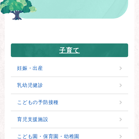
子育て
妊娠・出産
乳幼児健診
こどもの予防接種
育児支援施設
こども園・保育園・幼稚園