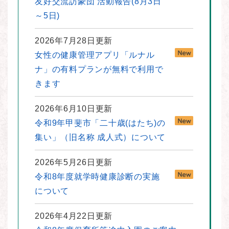
友好交流訪豪団 活動報告(8月3日
～5日)
2026年7月28日更新
女性の健康管理アプリ「ルナル
ナ」の有料プランが無料で利用で
きます
2026年6月10日更新
令和9年甲斐市「二十歳(はたち)の
集い」（旧名称 成人式）について
2026年5月26日更新
令和8年度就学時健康診断の実施
について
2026年4月22日更新