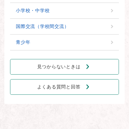
小学校・中学校
国際交流（学校間交流）
青少年
見つからないときは
よくある質問と回答