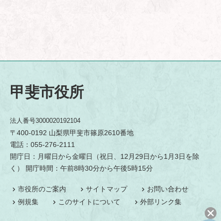
甲斐市役所
法人番号3000020192104
〒400-0192 山梨県甲斐市篠原2610番地
電話：055-276-2111
開庁日：月曜日から金曜日（祝日、12月29日から1月3日を除
く） 開庁時間：午前8時30分から午後5時15分
市役所のご案内
サイトマップ
お問い合わせ
例規集
このサイトについて
外部リンク集