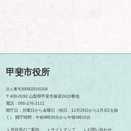
甲斐市役所
法人番号3000020192104
〒400-0192 山梨県甲斐市篠原2610番地
電話：055-276-2111
開庁日：月曜日から金曜日（祝日、12月29日から1月3日を除
く） 開庁時間：午前8時30分から午後5時15分
市役所のご案内
サイトマップ
お問い合わせ