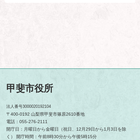
甲斐市役所
法人番号3000020192104
〒400-0192 山梨県甲斐市篠原2610番地
電話：055-276-2111
開庁日：月曜日から金曜日（祝日、12月29日から1月3日を除
く） 開庁時間：午前8時30分から午後5時15分