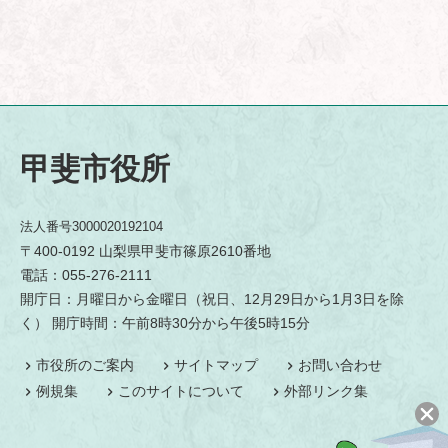
甲斐市役所
法人番号3000020192104
〒400-0192 山梨県甲斐市篠原2610番地
電話：055-276-2111
開庁日：月曜日から金曜日（祝日、12月29日から1月3日を除
く） 開庁時間：午前8時30分から午後5時15分
市役所のご案内
サイトマップ
お問い合わせ
例規集
このサイトについて
外部リンク集