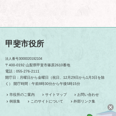
甲斐市役所
法人番号3000020192104
〒400-0192 山梨県甲斐市篠原2610番地
電話：055-276-2111
開庁日：月曜日から金曜日（祝日、12月29日から1月3日を除
く） 開庁時間：午前8時30分から午後5時15分
市役所のご案内
サイトマップ
お問い合わせ
例規集
このサイトについて
外部リンク集