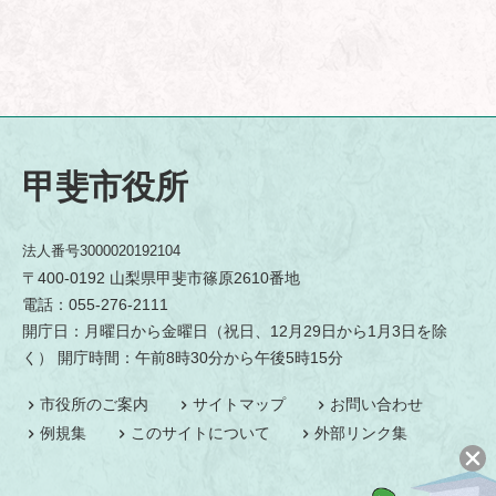
甲斐市役所
法人番号3000020192104
〒400-0192 山梨県甲斐市篠原2610番地
電話：055-276-2111
開庁日：月曜日から金曜日（祝日、12月29日から1月3日を除
く） 開庁時間：午前8時30分から午後5時15分
市役所のご案内
サイトマップ
お問い合わせ
例規集
このサイトについて
外部リンク集