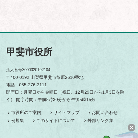
甲斐市役所
法人番号3000020192104
〒400-0192 山梨県甲斐市篠原2610番地
電話：055-276-2111
開庁日：月曜日から金曜日（祝日、12月29日から1月3日を除
く） 開庁時間：午前8時30分から午後5時15分
市役所のご案内
サイトマップ
お問い合わせ
例規集
このサイトについて
外部リンク集