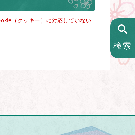
okie（クッキー）に対応していない
検索