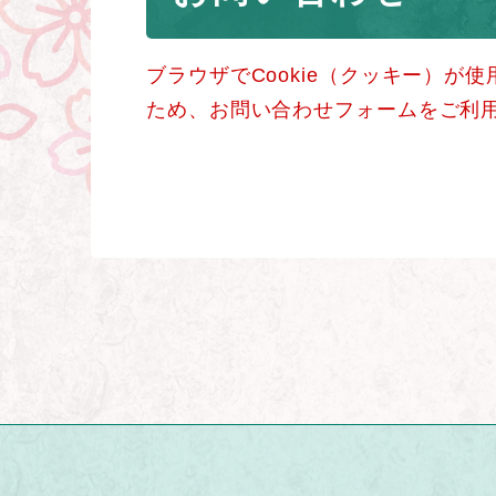
ブラウザでCookie（クッキー）が
ため、お問い合わせフォームをご利