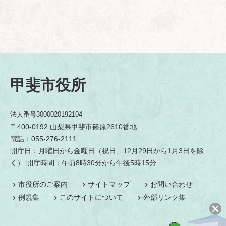
甲斐市役所
法人番号3000020192104
〒400-0192 山梨県甲斐市篠原2610番地
電話：055-276-2111
開庁日：月曜日から金曜日（祝日、12月29日から1月3日を除
く） 開庁時間：午前8時30分から午後5時15分
市役所のご案内
サイトマップ
お問い合わせ
例規集
このサイトについて
外部リンク集