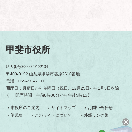
甲斐市役所
法人番号3000020192104
〒400-0192 山梨県甲斐市篠原2610番地
電話：055-276-2111
開庁日：月曜日から金曜日（祝日、12月29日から1月3日を除
く） 開庁時間：午前8時30分から午後5時15分
市役所のご案内
サイトマップ
お問い合わせ
例規集
このサイトについて
外部リンク集