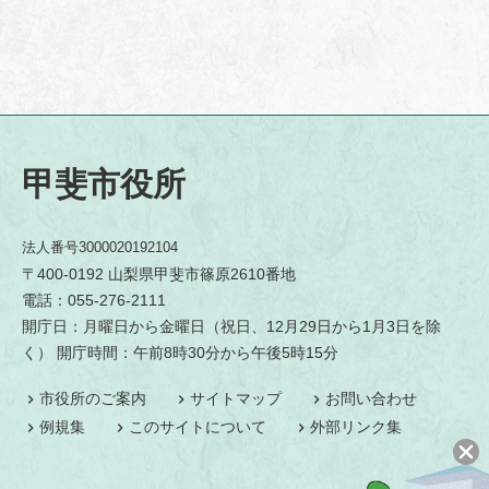
甲斐市役所
法人番号3000020192104
〒400-0192 山梨県甲斐市篠原2610番地
電話：055-276-2111
開庁日：月曜日から金曜日（祝日、12月29日から1月3日を除
く） 開庁時間：午前8時30分から午後5時15分
市役所のご案内
サイトマップ
お問い合わせ
例規集
このサイトについて
外部リンク集