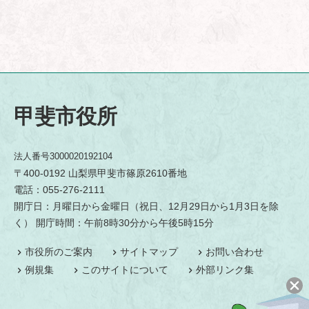
甲斐市役所
法人番号3000020192104
〒400-0192 山梨県甲斐市篠原2610番地
電話：055-276-2111
開庁日：月曜日から金曜日（祝日、12月29日から1月3日を除
く） 開庁時間：午前8時30分から午後5時15分
市役所のご案内
サイトマップ
お問い合わせ
例規集
このサイトについて
外部リンク集