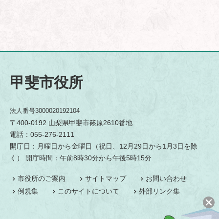
甲斐市役所
法人番号3000020192104
〒400-0192 山梨県甲斐市篠原2610番地
電話：055-276-2111
開庁日：月曜日から金曜日（祝日、12月29日から1月3日を除
く） 開庁時間：午前8時30分から午後5時15分
市役所のご案内
サイトマップ
お問い合わせ
例規集
このサイトについて
外部リンク集