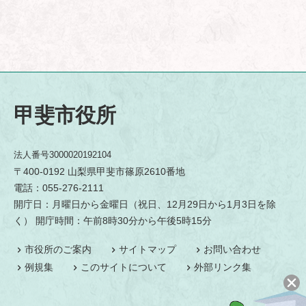
甲斐市役所
法人番号3000020192104
〒400-0192 山梨県甲斐市篠原2610番地
電話：055-276-2111
開庁日：月曜日から金曜日（祝日、12月29日から1月3日を除
く） 開庁時間：午前8時30分から午後5時15分
市役所のご案内
サイトマップ
お問い合わせ
例規集
このサイトについて
外部リンク集