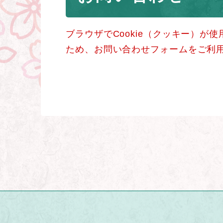
ブラウザでCookie（クッキー）が
ため、お問い合わせフォームをご利