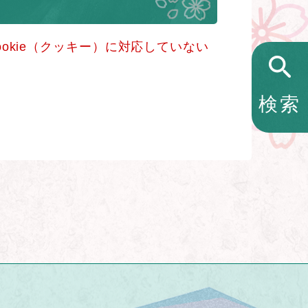
okie（クッキー）に対応していない
検索