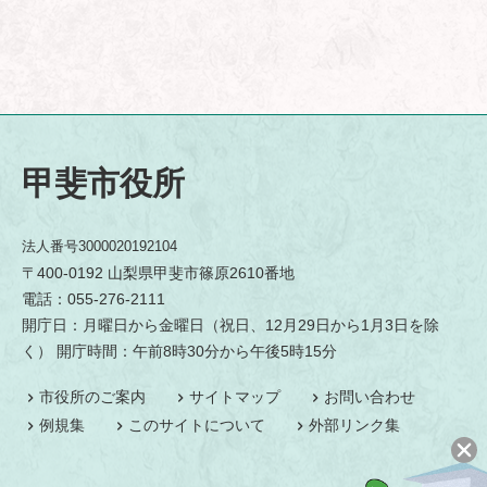
甲斐市役所
法人番号3000020192104
〒400-0192 山梨県甲斐市篠原2610番地
電話：055-276-2111
開庁日：月曜日から金曜日（祝日、12月29日から1月3日を除
く） 開庁時間：午前8時30分から午後5時15分
市役所のご案内
サイトマップ
お問い合わせ
例規集
このサイトについて
外部リンク集