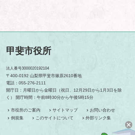
甲斐市役所
法人番号3000020192104
〒400-0192 山梨県甲斐市篠原2610番地
電話：055-276-2111
開庁日：月曜日から金曜日（祝日、12月29日から1月3日を除
く） 開庁時間：午前8時30分から午後5時15分
市役所のご案内
サイトマップ
お問い合わせ
例規集
このサイトについて
外部リンク集