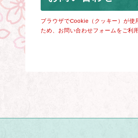
ブラウザでCookie（クッキー）が
ため、お問い合わせフォームをご利