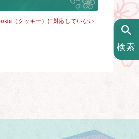
okie（クッキー）に対応していない
検索