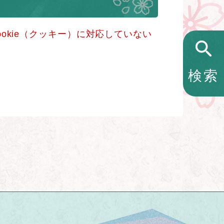
okie（クッキー）に対応していない
検索