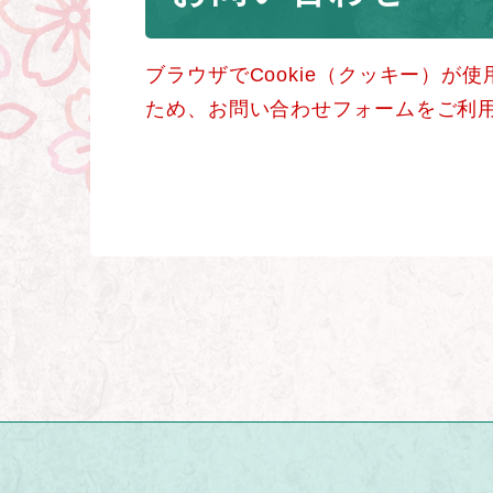
ブラウザでCookie（クッキー）が
ため、お問い合わせフォームをご利