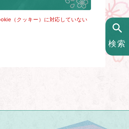
okie（クッキー）に対応していない
検索