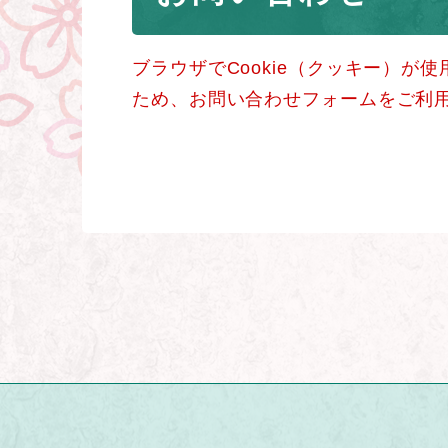
ブラウザでCookie（クッキー）が
ため、お問い合わせフォームをご利